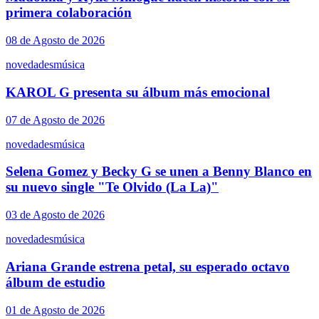
primera colaboración
08 de Agosto de 2026
novedades
música
KAROL G presenta su álbum más emocional
07 de Agosto de 2026
novedades
música
Selena Gomez y Becky G se unen a Benny Blanco en
su nuevo single "Te Olvido (La La)"
03 de Agosto de 2026
novedades
música
Ariana Grande estrena petal, su esperado octavo
álbum de estudio
01 de Agosto de 2026