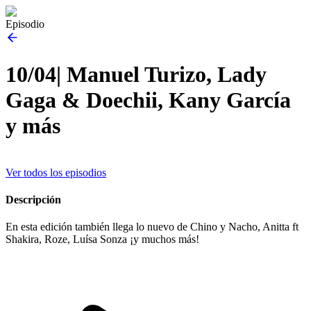
Episodio
10/04| Manuel Turizo, Lady
Gaga & Doechii, Kany García
y más
Ver todos los episodios
Descripción
En esta edición también llega lo nuevo de Chino y Nacho, Anitta ft
Shakira, Roze, Luísa Sonza ¡y muchos más!