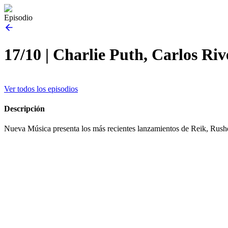
Episodio
17/10 | Charlie Puth, Carlos Ri
Ver todos los episodios
Descripción
Nueva Música presenta los más recientes lanzamientos de Reik, Rus